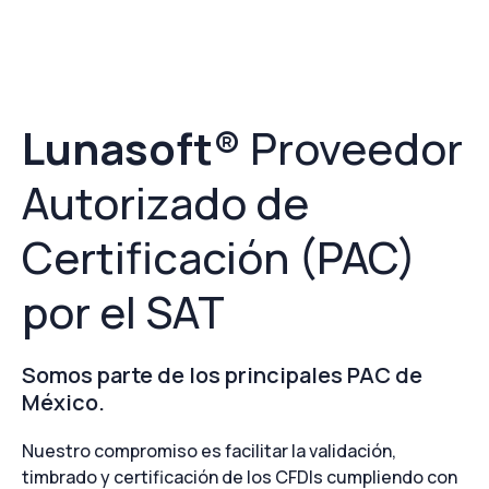
Lunasoft
® Proveedor
Autorizado de
Certificación (PAC)
por el SAT
Somos parte de los principales PAC de
México.
Nuestro compromiso es facilitar la validación,
timbrado y certificación de los CFDIs cumpliendo con