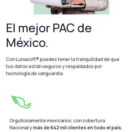
El mejor PAC de
México.
Con Lunasoft® puedes tener la tranquilidad de que
tus datos están seguros y respaldados por
tecnología de vanguardia.
Orgullosamente mexicanos, con c
obertura
Nacional y
más de 642 mil clientes en todo el país
.