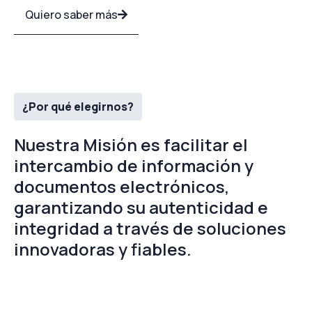
Quiero saber más
¿Por qué elegirnos?
Nuestra Misión es facilitar el
intercambio de información y
documentos electrónicos,
garantizando su autenticidad e
integridad a través de soluciones
innovadoras y fiables.