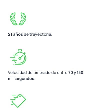
21 años
de trayectoria.
Velocidad de timbrado de entre
70 y 150
milisegundos
.