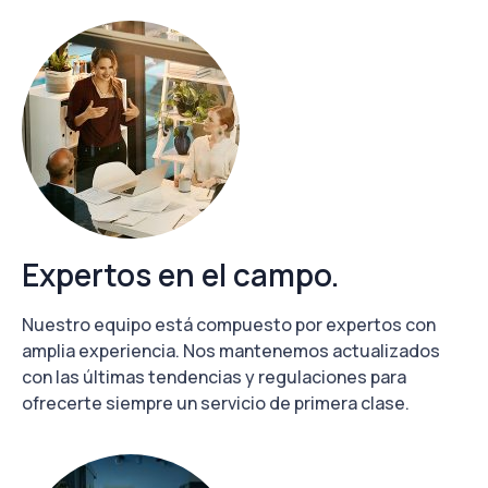
Expertos en el campo.
Nuestro equipo está compuesto por expertos con
amplia experiencia. Nos mantenemos actualizados
con las últimas tendencias y regulaciones para
ofrecerte siempre un servicio de primera clase.