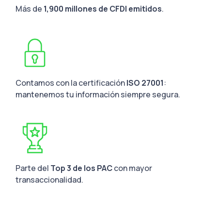
Más de
1,900 millones de CFDI emitidos
.
Contamos con la certificación
ISO 27001
:
mantenemos tu información siempre segura.
Parte del
Top 3 de los PAC
con mayor
transaccionalidad.