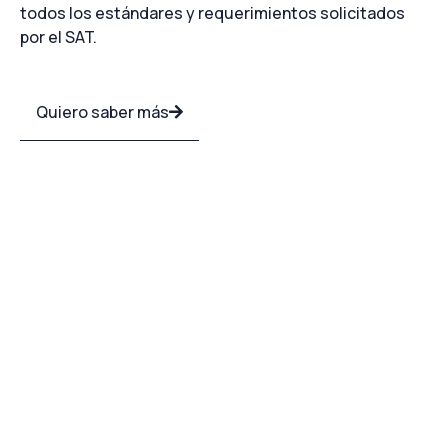
todos los estándares y requerimientos solicitados
por el SAT.
Quiero saber más