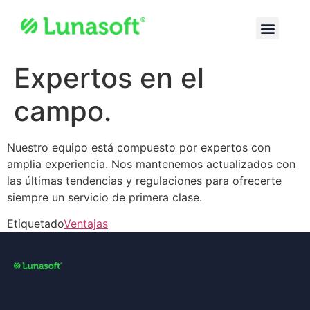
Expertos en el
campo.
Nuestro equipo está compuesto por expertos con
amplia experiencia. Nos mantenemos actualizados con
las últimas tendencias y regulaciones para ofrecerte
siempre un servicio de primera clase.
Etiquetado
Ventajas